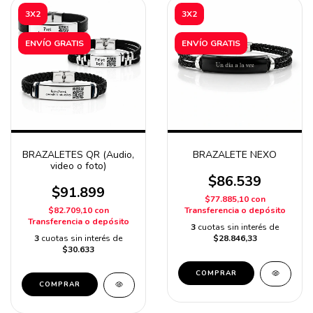
3X2
3X2
ENVÍO GRATIS
ENVÍO GRATIS
BRAZALETES QR (Audio,
BRAZALETE NEXO
video o foto)
$86.539
$91.899
$77.885,10
con
$82.709,10
con
Transferencia o depósito
Transferencia o depósito
3
cuotas sin interés de
3
cuotas sin interés de
$28.846,33
$30.633
COMPRAR
COMPRAR