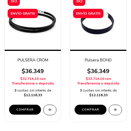
3X2
3X2
ENVÍO GRATIS
ENVÍO GRATIS
PULSERA CROM
Pulsera BOND
$36.349
$36.349
$32.714,10
con
$32.714,10
con
Transferencia o depósito
Transferencia o depósito
3
cuotas sin interés de
3
cuotas sin interés de
$12.116,33
$12.116,33
COMPRAR
COMPRAR