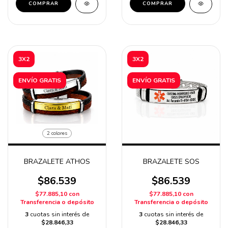
COMPRAR
COMPRAR
3X2
3X2
ENVÍO GRATIS
ENVÍO GRATIS
2 colores
BRAZALETE ATHOS
BRAZALETE SOS
$86.539
$86.539
$77.885,10
con
$77.885,10
con
Transferencia o depósito
Transferencia o depósito
3
cuotas sin interés de
3
cuotas sin interés de
$28.846,33
$28.846,33