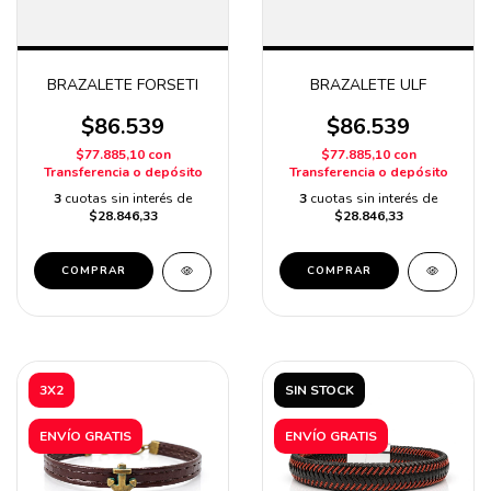
BRAZALETE FORSETI
BRAZALETE ULF
$86.539
$86.539
$77.885,10
con
$77.885,10
con
Transferencia o depósito
Transferencia o depósito
3
cuotas sin interés de
3
cuotas sin interés de
$28.846,33
$28.846,33
COMPRAR
COMPRAR
3X2
SIN STOCK
ENVÍO GRATIS
ENVÍO GRATIS