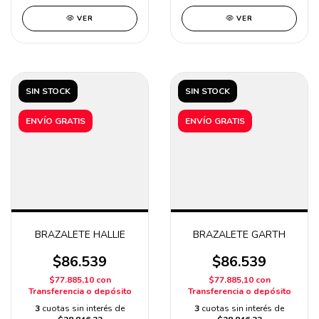
VER
VER
SIN STOCK
SIN STOCK
ENVÍO GRATIS
ENVÍO GRATIS
BRAZALETE HALLIE
BRAZALETE GARTH
$86.539
$86.539
$77.885,10
con
$77.885,10
con
Transferencia o depósito
Transferencia o depósito
3
cuotas sin interés de
3
cuotas sin interés de