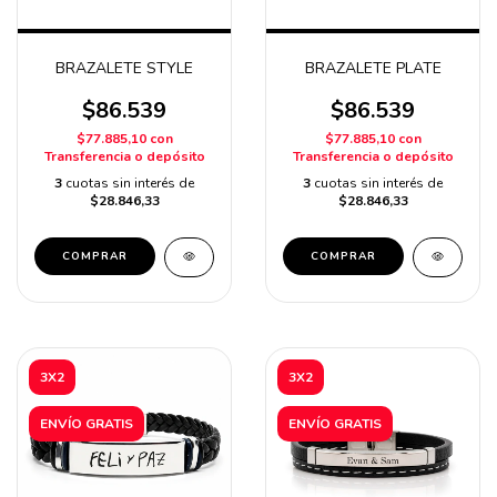
BRAZALETE STYLE
BRAZALETE PLATE
$86.539
$86.539
$77.885,10
con
$77.885,10
con
Transferencia o depósito
Transferencia o depósito
3
cuotas sin interés de
3
cuotas sin interés de
$28.846,33
$28.846,33
COMPRAR
COMPRAR
3X2
3X2
ENVÍO GRATIS
ENVÍO GRATIS