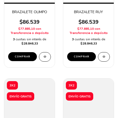
BRAZALETE OLIMPO
BRAZALETE RUY
$86.539
$86.539
$77.885,10
con
$77.885,10
con
Transferencia o depósito
Transferencia o depósito
3
cuotas sin interés de
3
cuotas sin interés de
$28.846,33
$28.846,33
COMPRAR
COMPRAR
3X2
3X2
ENVÍO GRATIS
ENVÍO GRATIS