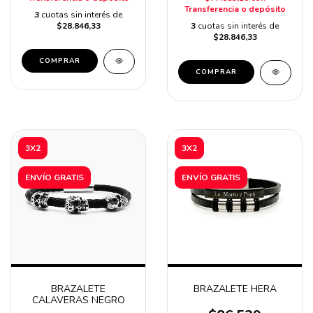
Transferencia o depósito
3
cuotas sin interés de
$28.846,33
3
cuotas sin interés de
$28.846,33
COMPRAR
COMPRAR
3X2
3X2
ENVÍO GRATIS
ENVÍO GRATIS
BRAZALETE
BRAZALETE HERA
CALAVERAS NEGRO