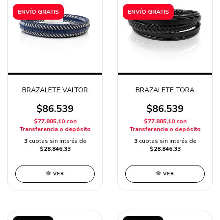
ENVÍO GRATIS
ENVÍO GRATIS
BRAZALETE VALTOR
BRAZALETE TORA
$86.539
$86.539
$77.885,10
con
$77.885,10
con
Transferencia o depósito
Transferencia o depósito
3
cuotas sin interés de
3
cuotas sin interés de
$28.846,33
$28.846,33
VER
VER