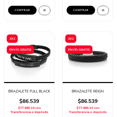
COMPRAR
3X2
3X2
ENVÍO GRATIS
ENVÍO GRATIS
BRAZALETE FULL BLACK
BRAZALETE REIGN
$86.539
$86.539
$77.885,10
con
$77.885,10
con
Transferencia o depósito
Transferencia o depósito