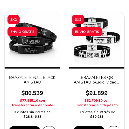
3X2
3X2
ENVÍO GRATIS
ENVÍO GRATIS
BRAZALETE FULL BLACK
BRAZALETES QR
AMISTAD
AMISTAD (Audio, video o
foto)
$86.539
$91.899
$77.885,10
con
$82.709,10
con
Transferencia o depósito
Transferencia o depósito
3
cuotas sin interés de
3
cuotas sin interés de
$28.846,33
$30.633